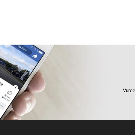
Vurde