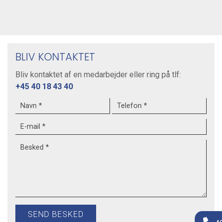
BLIV KONTAKTET
Bliv kontaktet af en medarbejder eller ring på tlf:
+45 40 18 43 40