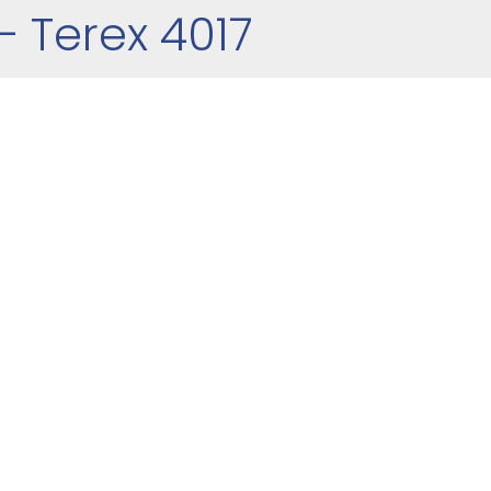
– Terex 4017