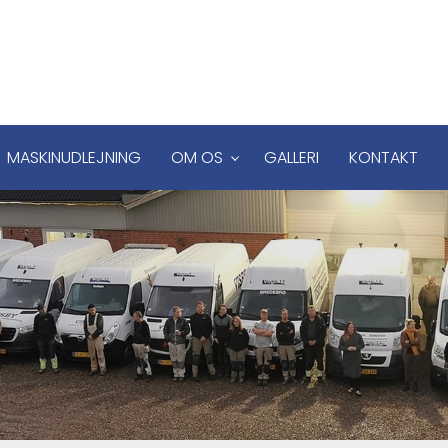
MASKINUDLEJNING
OM OS
GALLERI
KONTAKT