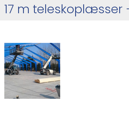
17 m teleskoplæsser 